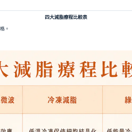
四大減脂療程比較表
格。