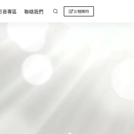
立刻預約
影音專區
聯絡我們