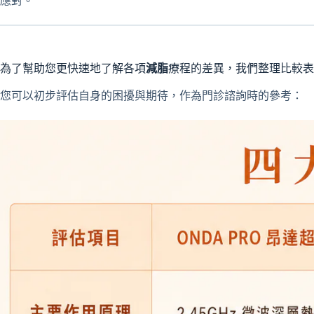
應對。
為了幫助您更快速地了解各項
減脂
療程的差異，我們整理比較表
您可以初步評估自身的困擾與期待，作為門診諮詢時的參考：