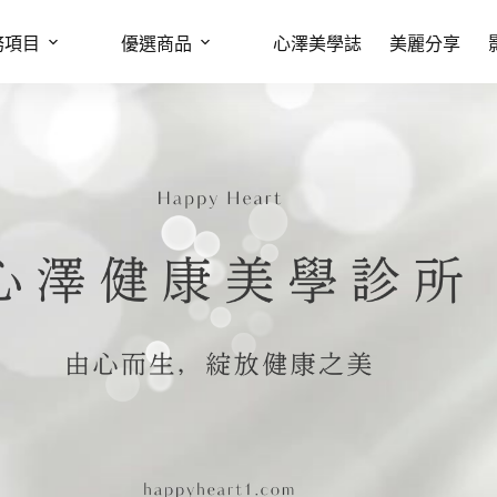
務項目
優選商品
心澤美學誌
美麗分享